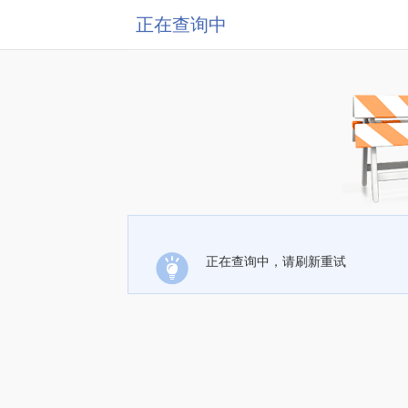
正在查询中
正在查询中，请刷新重试