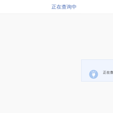
正在查询中
正在