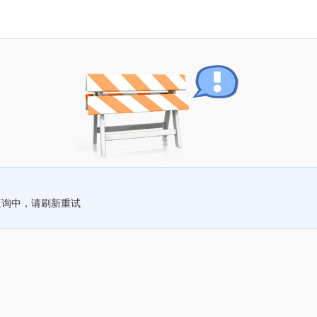
查询中，请刷新重试