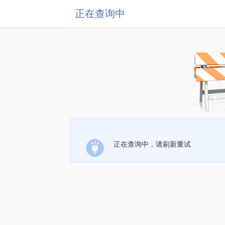
正在查询中
正在查询中，请刷新重试