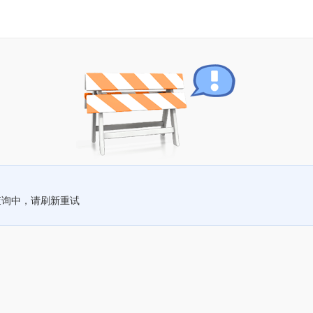
查询中，请刷新重试