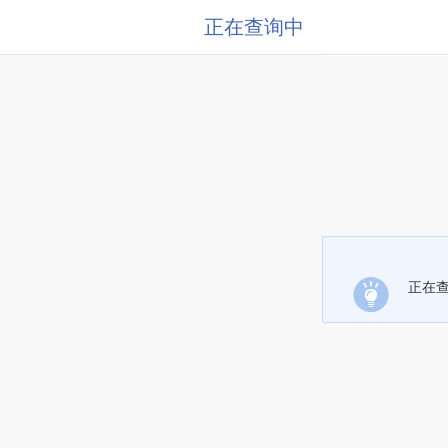
正在查询中
正在