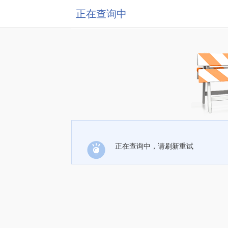
正在查询中
正在查询中，请刷新重试