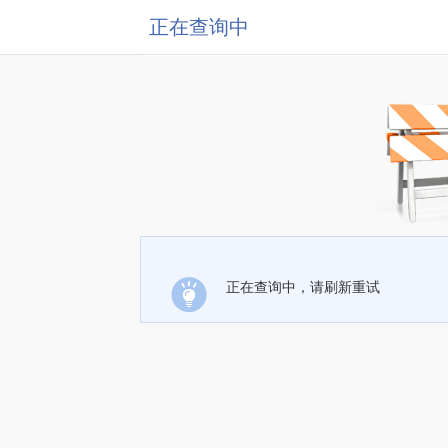
正在查询中
正在查询中，请刷新重试