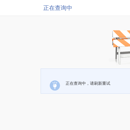
正在查询中
正在查询中，请刷新重试